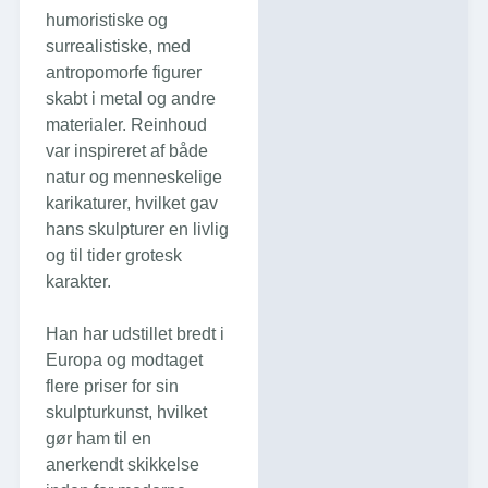
humoristiske og
surrealistiske, med
antropomorfe figurer
skabt i metal og andre
materialer. Reinhoud
var inspireret af både
natur og menneskelige
karikaturer, hvilket gav
hans skulpturer en livlig
og til tider grotesk
karakter.
Han har udstillet bredt i
Europa og modtaget
flere priser for sin
skulpturkunst, hvilket
gør ham til en
anerkendt skikkelse