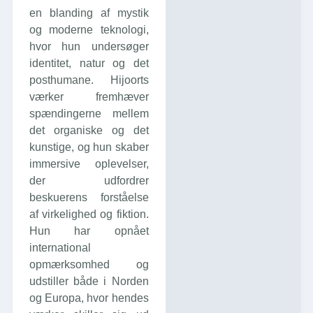
en blanding af mystik
og moderne teknologi,
hvor hun undersøger
identitet, natur og det
posthumane. Hijoorts
værker fremhæver
spændingerne mellem
det organiske og det
kunstige, og hun skaber
immersive oplevelser,
der udfordrer
beskuerens forståelse
af virkelighed og fiktion.
Hun har opnået
international
opmærksomhed og
udstiller både i Norden
og Europa, hvor hendes